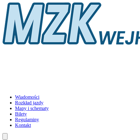
Wiadomości
Rozkład jazdy
Mapy i schematy
Bilety
Regulaminy
Kontakt