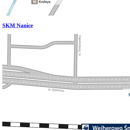
SKM Nanice