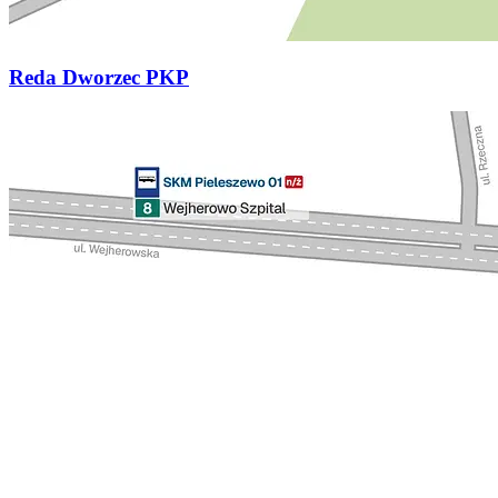
Reda Dworzec PKP