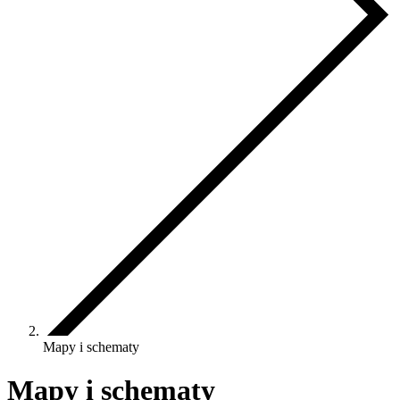
Mapy i schematy
Mapy i schematy