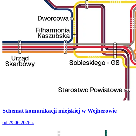
Schemat komunikacji miejskiej w Wejherowie
od 29.06.2026 r.