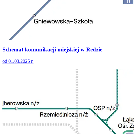
Schemat komunikacji miejskiej w Redzie
od 01.03.2025 r.