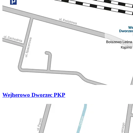
Wejherowo Dworzec PKP