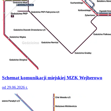
Schemat komunikacji miejskiej MZK Wejherowo
od 29.06.2026 r.