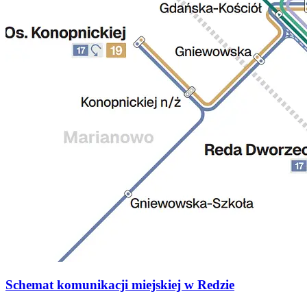
Schemat komunikacji miejskiej w Redzie