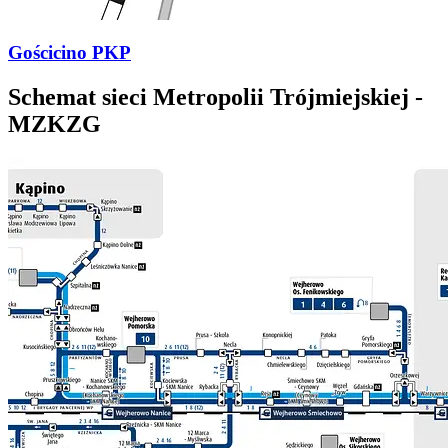
Gościcino PKP
Schemat sieci Metropolii Trójmiejskiej -
MZKZG