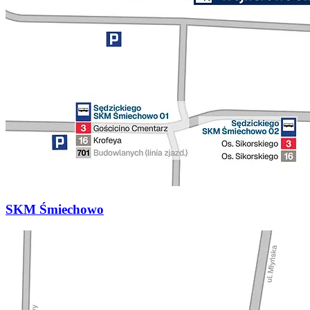
SKM Śmiechowo