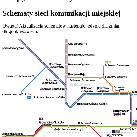
Schematy sieci komunikacji miejskiej
Uwaga! Aktualizacja schematów następuje jedynie dla zmian
długookresowych.