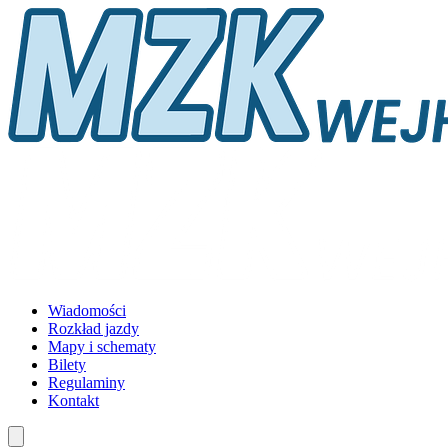
Wiadomości
Rozkład jazdy
Mapy i schematy
Bilety
Regulaminy
Kontakt