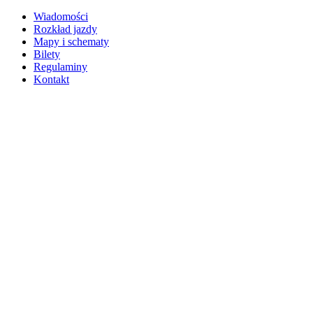
Wiadomości
Rozkład jazdy
Mapy i schematy
Bilety
Regulaminy
Kontakt